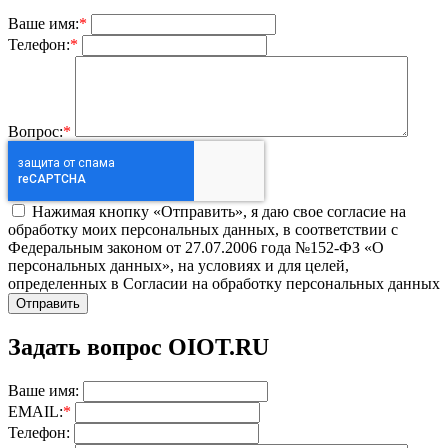
Ваше имя:
*
Телефон:
*
Вопрос:
*
Нажимая кнопку «Отправить», я даю свое согласие на
обработку моих персональных данных, в соответствии с
Федеральным законом от 27.07.2006 года №152-ФЗ «О
персональных данных», на условиях и для целей,
определенных в Согласии на обработку персональных данных
Задать вопрос OIOT.RU
Ваше имя:
EMAIL:
*
Телефон: