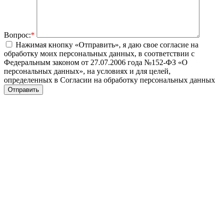
Вопрос:
*
Нажимая кнопку «Отправить», я даю свое согласие на
обработку моих персональных данных, в соответствии с
Федеральным законом от 27.07.2006 года №152-ФЗ «О
персональных данных», на условиях и для целей,
определенных в Согласии на обработку персональных данных