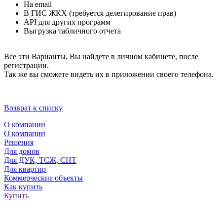
На email
В ГИС ЖКХ (требуется делегирование прав)
API для других программ
Выгрузка табличного отчета
Все эти Варианты, Вы найдете в личном кабинете, после
регистрации.
Так же вы сможете видеть их в приложении своего телефона.
Возврат к списку
О компании
О компании
Решения
Для домов
Для ДУК, ТСЖ, СНТ
Для квартир
Коммерческие объекты
Как купить
Купить