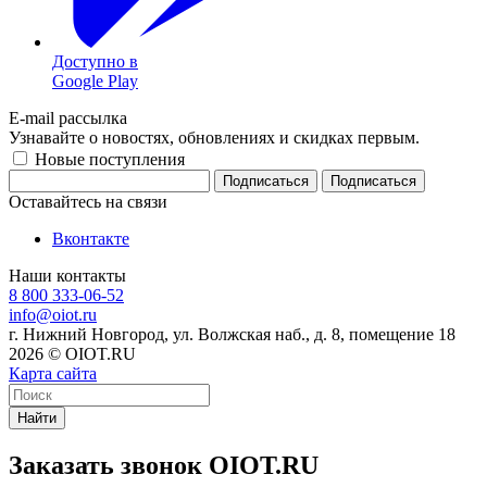
Доступно в
Google Play
E-mail рассылка
Узнавайте о новостях, обновлениях и скидках первым.
Новые поступления
Подписаться
Оставайтесь на связи
Вконтакте
Наши контакты
8 800 333-06-52
info@oiot.ru
г. Нижний Новгород, ул. Волжская наб., д. 8, помещение 18
2026 © OIOT.RU
Карта сайта
Найти
Заказать звонок OIOT.RU