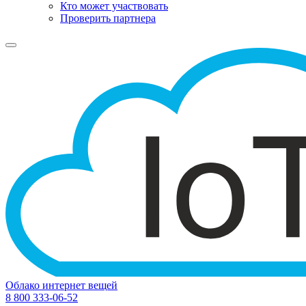
Кто может участвовать
Проверить партнера
Облако интернет вещей
8 800 333-06-52