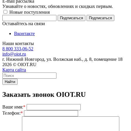
E-mail рассылка
Узнавайте о новостях, обновлениях и скидках первым.
Новые поступления
Подписаться
Оставайтесь на связи
Вконтакте
Наши контакты
8 800 333-06-52
info@oiot.ru
г. Нижний Новгород, ул. Волжская наб., д. 8, помещение 18
2026 © OIOT.RU
Карта сайта
Найти
Заказать звонок OIOT.RU
Ваше имя:
*
Телефон:
*