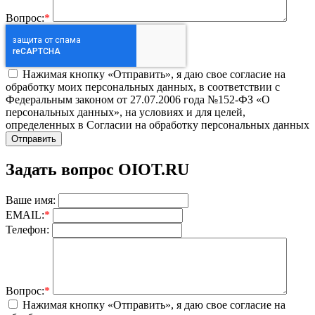
Вопрос:
*
Нажимая кнопку «Отправить», я даю свое согласие на
обработку моих персональных данных, в соответствии с
Федеральным законом от 27.07.2006 года №152-ФЗ «О
персональных данных», на условиях и для целей,
определенных в Согласии на обработку персональных данных
Задать вопрос OIOT.RU
Ваше имя:
EMAIL:
*
Телефон:
Вопрос:
*
Нажимая кнопку «Отправить», я даю свое согласие на