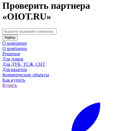
Проверить партнера
«OIOT.RU»
О компании
О компании
Решения
Для домов
Для ДУК, ТСЖ, СНТ
Для квартир
Коммерческие объекты
Как купить
Купить